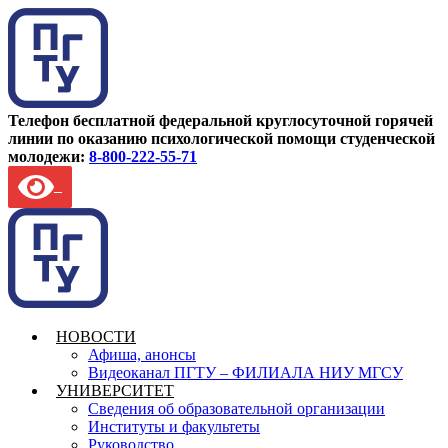
Телефон бесплатной федеральной круглосуточной горячей
линии по оказанию психологической помощи студенческой
молодежи:
8-800-222-55-71
НОВОСТИ
Афиша, анонсы
Видеоканал ПГТУ – ФИЛИАЛА НИУ МГСУ
УНИВЕРСИТЕТ
Сведения об образовательной организации
Институты и факультеты
Руководство