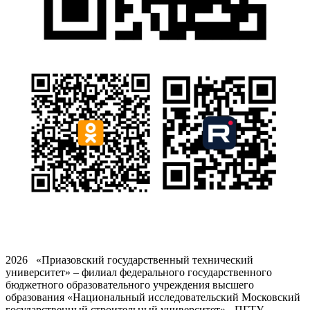
2026 «Приазовский государственный технический
университет» – филиал федерального государственного
бюджетного образовательного учреждения высшего
образования «Национальный исследовательский Московский
государственный строительный университет» - ПГТУ -