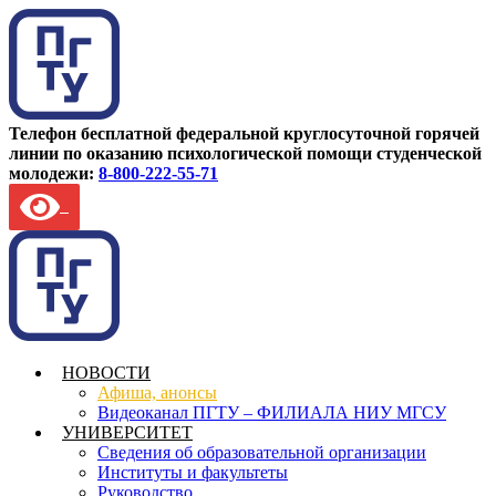
Телефон бесплатной федеральной круглосуточной горячей
линии по оказанию психологической помощи студенческой
молодежи:
8-800-222-55-71
НОВОСТИ
Афиша, анонсы
Видеоканал ПГТУ – ФИЛИАЛА НИУ МГСУ
УНИВЕРСИТЕТ
Сведения об образовательной организации
Институты и факультеты
Руководство