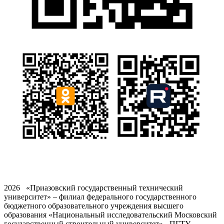
2026 «Приазовский государственный технический
университет» – филиал федерального государственного
бюджетного образовательного учреждения высшего
образования «Национальный исследовательский Московский
государственный строительный университет» - ПГТУ -