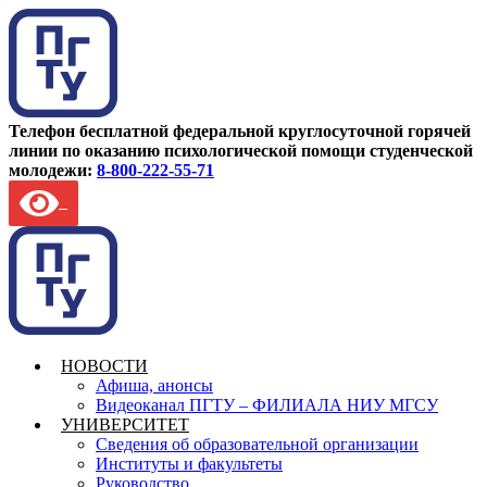
Телефон бесплатной федеральной круглосуточной горячей
линии по оказанию психологической помощи студенческой
молодежи:
8-800-222-55-71
НОВОСТИ
Афиша, анонсы
Видеоканал ПГТУ – ФИЛИАЛА НИУ МГСУ
УНИВЕРСИТЕТ
Сведения об образовательной организации
Институты и факультеты
Руководство