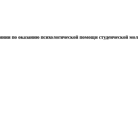
линии по оказанию психологической помощи студенческой мо