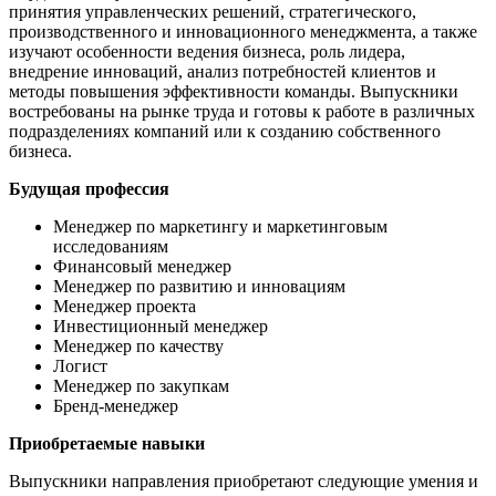
принятия управленческих решений, стратегического,
производственного и инновационного менеджмента, а также
изучают особенности ведения бизнеса, роль лидера,
внедрение инноваций, анализ потребностей клиентов и
методы повышения эффективности команды. Выпускники
востребованы на рынке труда и готовы к работе в различных
подразделениях компаний или к созданию собственного
бизнеса.
Будущая профессия
Менеджер по маркетингу и маркетинговым
исследованиям
Финансовый менеджер
Менеджер по развитию и инновациям
Менеджер проекта
Инвестиционный менеджер
Менеджер по качеству
Логист
Менеджер по закупкам
Бренд-менеджер
Приобретаемые навыки
Выпускники направления приобретают следующие умения и