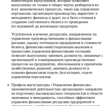
компетенции выпускников, которые позволяют
выпускнику не только в общих чертах разбираться во
всех экономических процессах, таких как управление
персоналом, организация производства, маркетинг и
менеджмент, финансы и аудит, но и быть готовым к
созданию собственного бизнеса от проведения
исследований до реализации продукции.
Углубленное изучение дисциплин, направленное на
управление производственными и финансовыми
рисками, оценку потенциала предприятия и стоимости
бизнеса, финансово-инвестиционным анализом и
процессами управления финансовыми потоками
позволит выпускнику занимать должности, связанные с
организацией и планированием производственных
процессов на предприятии, обоснованием и принятием
хозяйственных решений, занимать должности в
планово-финансовом отделе, бухгалтерии, отделе
управления персоналом.
Профиль магистратуры «Управление финансово-
экономической деятельностью организации» направлен
на подготовку высококлассных специалистов в области
экономики и менеджмента, способных эффективно
управлять финансовыми ресурсами предприятий и