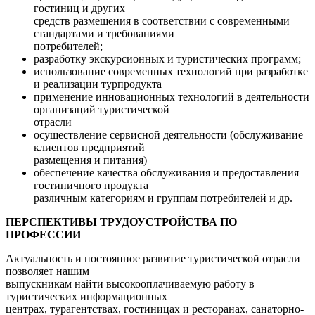
гостиниц и других
средств размещения в соответствии с современными
стандартами и требованиями
потребителей;
разработку экскурсионных и туристических программ;
использование современных технологий при разработке
и реализации турпродукта
применение инновационных технологий в деятельности
организаций туристической
отрасли
осуществление сервисной деятельности (обслуживание
клиентов предприятий
размещения и питания)
обеспечение качества обслуживания и предоставления
гостиничного продукта
различным категориям и группам потребителей и др.
ПЕРСПЕКТИВЫ ТРУДОУСТРОЙСТВА ПО
ПРОФЕССИИ
Актуальность и постоянное развитие туристической отрасли
позволяет нашим
выпускникам найти высокооплачиваемую работу в
туристических информационных
центрах, турагентствах, гостиницах и ресторанах, санаторно-