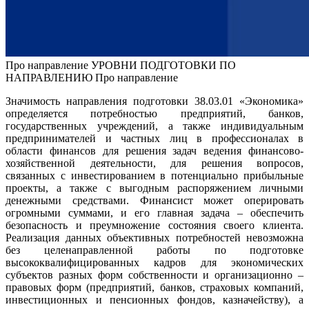
Про направление УРОВНИ ПОДГОТОВКИ ПО
НАПРАВЛЕНИЮ Про направление
Значимость направления подготовки 38.03.01 «Экономика»
определяется потребностью предприятий, банков,
государственных учреждений, а также индивидуальным
предпринимателей и частных лиц в профессионалах в
области финансов для решения задач ведения финансово-
хозяйственной деятельности, для решения вопросов,
связанных с инвестированием в потенциально прибыльные
проекты, а также с выгодным распоряжением личными
денежными средствами. Финансист может оперировать
огромными суммами, и его главная задача – обеспечить
безопасность и преумножение состояния своего клиента.
Реализация данных объективных потребностей невозможна
без целенаправленной работы по подготовке
высококвалифицированных кадров для экономических
субъектов разных форм собственности и организационно –
правовых форм (предприятий, банков, страховых компаний,
инвестиционных и пенсионных фондов, казначейству), а