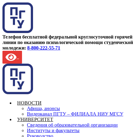
Телефон бесплатной федеральной круглосуточной горячей
линии по оказанию психологической помощи студенческой
молодежи:
8-800-222-55-71
НОВОСТИ
Афиша, анонсы
Видеоканал ПГТУ – ФИЛИАЛА НИУ МГСУ
УНИВЕРСИТЕТ
Сведения об образовательной организации
Институты и факультеты
Руководство