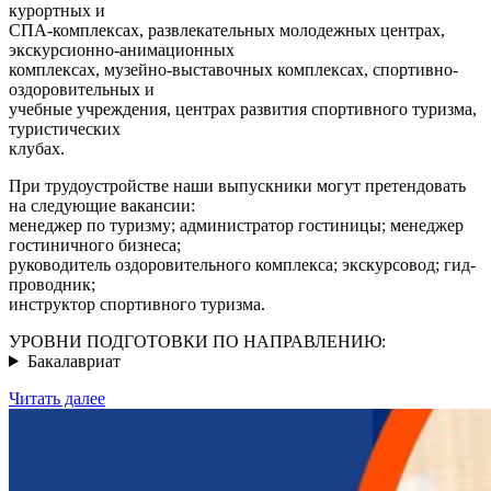
курортных и
СПА-комплексах, развлекательных молодежных центрах,
экскурсионно-анимационных
комплексах, музейно-выставочных комплексах, спортивно-
оздоровительных и
учебные учреждения, центрах развития спортивного туризма,
туристических
клубах.
При трудоустройстве наши выпускники могут претендовать
на следующие вакансии:
менеджер по туризму; администратор гостиницы; менеджер
гостиничного бизнеса;
руководитель оздоровительного комплекса; экскурсовод; гид-
проводник;
инструктор спортивного туризма.
УРОВНИ ПОДГОТОВКИ ПО НАПРАВЛЕНИЮ:
Бакалавриат
Читать далее