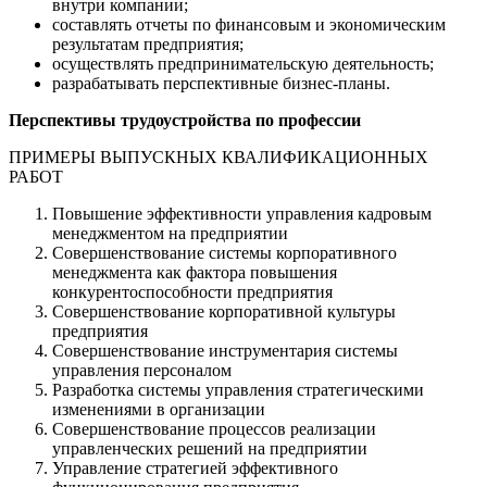
внутри компании;
составлять отчеты по финансовым и экономическим
результатам предприятия;
осуществлять предпринимательскую деятельность;
разрабатывать перспективные бизнес-планы.
Перспективы трудоустройства по профессии
ПРИМЕРЫ ВЫПУСКНЫХ КВАЛИФИКАЦИОННЫХ
РАБОТ
Повышение эффективности управления кадровым
менеджментом на предприятии
Совершенствование системы корпоративного
менеджмента как фактора повышения
конкурентоспособности предприятия
Совершенствование корпоративной культуры
предприятия
Совершенствование инструментария системы
управления персоналом
Разработка системы управления стратегическими
изменениями в организации
Совершенствование процессов реализации
управленческих решений на предприятии
Управление стратегией эффективного