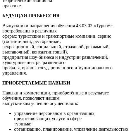
теоретические знания на
практике.
БУДУЩАЯ ПРОФЕССИЯ
Выпускники направления обучения 43.03.02 «Туризм»
востребованы в различных
сферах: туристские и транспортные компании, сервис
(гостиничный, ресторанный,
рекреационный, социальный, страховой, рекламный,
выставочный, консалтинговый),
предприятия шоу-бизнеса и индустрии развлечений,
культурные центры различного
профиля, органы государственного и муниципального
управления.
ПРИОБРЕТАЕМЫЕ НАВЫКИ
Навыки и компетенции, приобретённые в результате
обучения, позволяют нашим
выпускникам успешно осуществлять:
управление персоналом в организациях,
предоставляющих услуги в сфере
туризма;
организацию, планирование, управление деятельностью