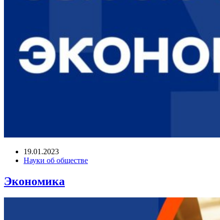
19.01.2023
Науки об обществе
Экономика