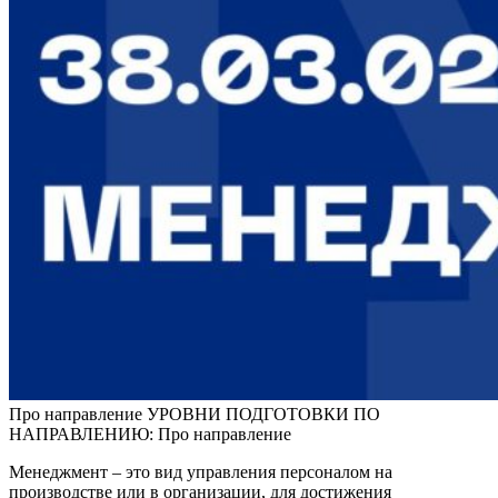
Про направление УРОВНИ ПОДГОТОВКИ ПО
НАПРАВЛЕНИЮ: Про направление
Менеджмент – это вид управления персоналом на
производстве или в организации, для достижения