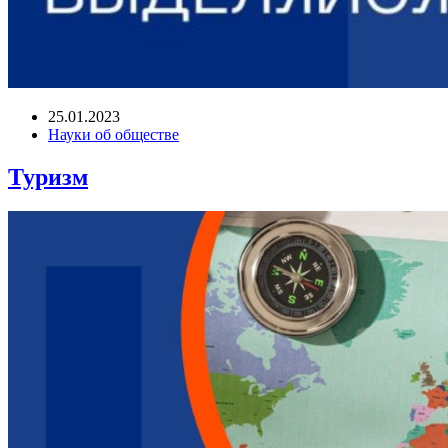
25.01.2023
Науки об обществе
Туризм