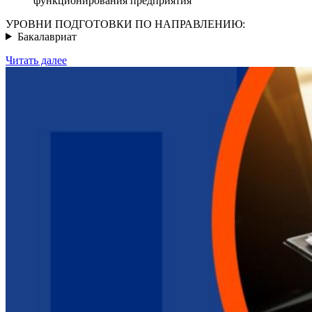
функционирования предприятия
УРОВНИ ПОДГОТОВКИ ПО НАПРАВЛЕНИЮ:
Бакалавриат
Читать далее