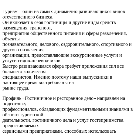
Туризм – один из самых динамично развивающихся видов
отечественного бизнеса.
Он включает в себя гостиницы и другие виды средств
размещения, транспорт,
предприятия общественного питания и сферы развлечения,
объекты
познавательного, делового, оздоровительного, спортивного и
другого назначения,
организации, предоставляющие экскурсионные услуги и
услуги гидов-переводчиков.
Быстро развивающаяся сфера требует приложения сил все
большего количества
специалистов. Именно поэтому наши выпускники в
настоящее время востребованы на
рынке труда.
Профиль «Гостиничное и ресторанное дело» направлен на
подготовку
профессионалов, обладающих фундаментальными знаниями в
области туристской
деятельности, гостиничного дела и услуг гостеприимства,
предоставляемых
сервисными предприятиями, способных использовать