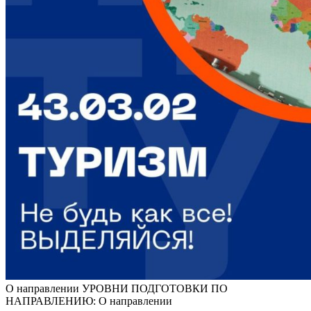
О направлении УРОВНИ ПОДГОТОВКИ ПО
НАПРАВЛЕНИЮ: О направлении