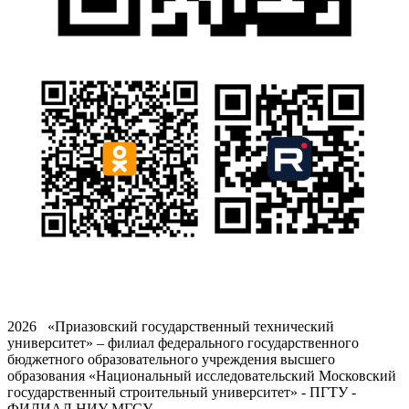
2026 «Приазовский государственный технический
университет» – филиал федерального государственного
бюджетного образовательного учреждения высшего
образования «Национальный исследовательский Московский
государственный строительный университет» - ПГТУ -
ФИЛИАЛ НИУ МГСУ