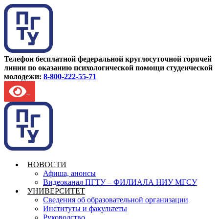
Телефон бесплатной федеральной круглосуточной горячей
линии по оказанию психологической помощи студенческой
молодежи:
8-800-222-55-71
НОВОСТИ
Афиша, анонсы
Видеоканал ПГТУ – ФИЛИАЛА НИУ МГСУ
УНИВЕРСИТЕТ
Сведения об образовательной организации
Институты и факультеты
Руководство