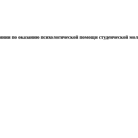
линии по оказанию психологической помощи студенческой мо