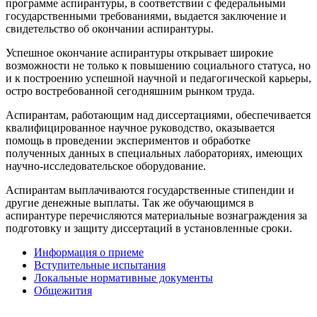
программе аспирантуры, в соответствии с федеральными
государственными требованиями, выдается заключение и
свидетельство об окончании аспирантуры.
Успешное окончание аспирантуры открывает широкие
возможности не только к повышению социального статуса, но
и к построению успешной научной и педагогической карьеры,
остро востребованной сегодняшним рынком труда.
Аспирантам, работающим над диссертациями, обеспечивается
квалифицированное научное руководство, оказывается
помощь в проведении экспериментов и обработке
полученных данных в специальных лабораториях, имеющих
научно-исследовательское оборудование.
Аспирантам выплачиваются государственные стипендии и
другие денежные выплаты. Так же обучающимся в
аспирантуре перечисляются материальные вознаграждения за
подготовку и защиту диссертаций в установленные сроки.
Информация о приеме
Вступительные испытания
Локальные нормативные документы
Общежития