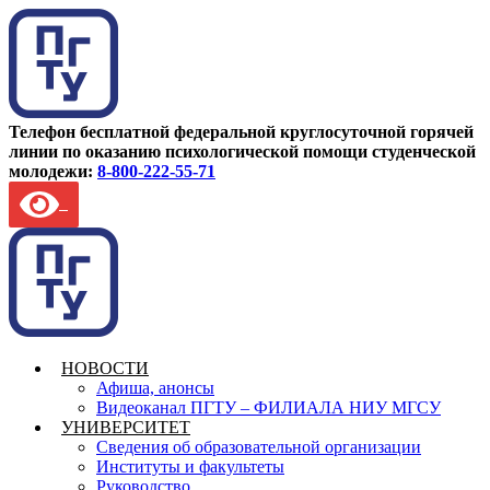
Телефон бесплатной федеральной круглосуточной горячей
линии по оказанию психологической помощи студенческой
молодежи:
8-800-222-55-71
НОВОСТИ
Афиша, анонсы
Видеоканал ПГТУ – ФИЛИАЛА НИУ МГСУ
УНИВЕРСИТЕТ
Сведения об образовательной организации
Институты и факультеты
Руководство