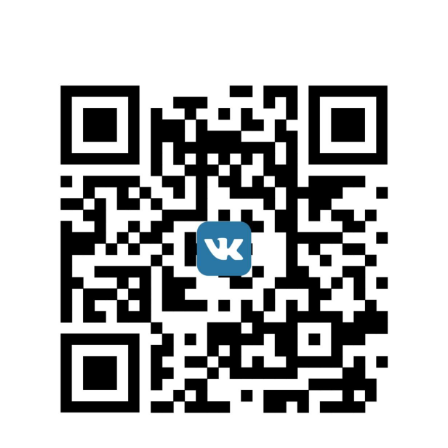
Мы в соцсетях