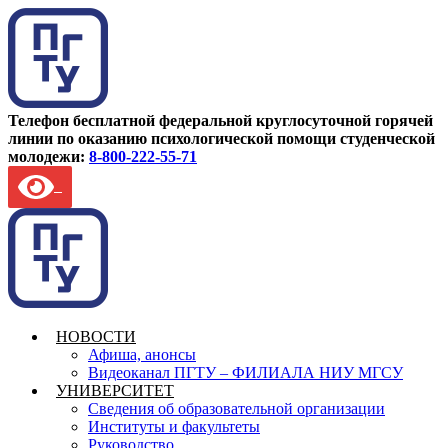
Телефон бесплатной федеральной круглосуточной горячей
линии по оказанию психологической помощи студенческой
молодежи:
8-800-222-55-71
НОВОСТИ
Афиша, анонсы
Видеоканал ПГТУ – ФИЛИАЛА НИУ МГСУ
УНИВЕРСИТЕТ
Сведения об образовательной организации
Институты и факультеты
Руководство