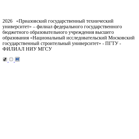
2026 «Приазовский государственный технический
университет» – филиал федерального государственного
бюджетного образовательного учреждения высшего
образования «Национальный исследовательский Московский
государственный строительный университет» - ПГТУ -
ФИЛИАЛ НИУ МГСУ