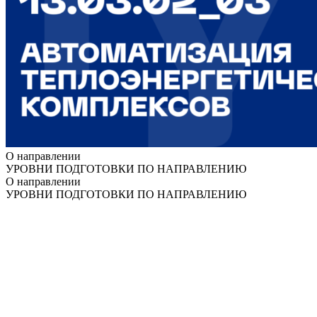
О направлении
УРОВНИ ПОДГОТОВКИ ПО НАПРАВЛЕНИЮ
О направлении
УРОВНИ ПОДГОТОВКИ ПО НАПРАВЛЕНИЮ
Университет
Новости
Видеоканал ПГТУ – ФИЛИАЛА НИУ МГСУ
Институты и факультеты