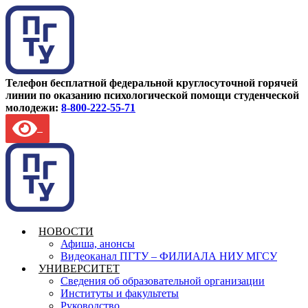
Телефон бесплатной федеральной круглосуточной горячей
линии по оказанию психологической помощи студенческой
молодежи:
8-800-222-55-71
НОВОСТИ
Афиша, анонсы
Видеоканал ПГТУ – ФИЛИАЛА НИУ МГСУ
УНИВЕРСИТЕТ
Сведения об образовательной организации
Институты и факультеты
Руководство