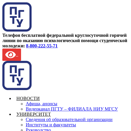
Телефон бесплатной федеральной круглосуточной горячей
линии по оказанию психологической помощи студенческой
молодежи:
8-800-222-55-71
НОВОСТИ
Афиша, анонсы
Видеоканал ПГТУ – ФИЛИАЛА НИУ МГСУ
УНИВЕРСИТЕТ
Сведения об образовательной организации
Институты и факультеты
Руководство