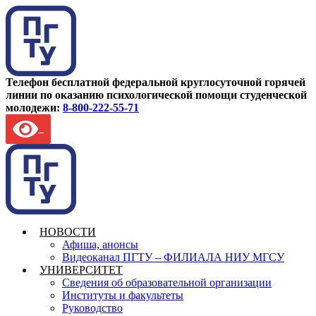
Телефон бесплатной федеральной круглосуточной горячей
линии по оказанию психологической помощи студенческой
молодежи:
8-800-222-55-71
НОВОСТИ
Афиша, анонсы
Видеоканал ПГТУ – ФИЛИАЛА НИУ МГСУ
УНИВЕРСИТЕТ
Сведения об образовательной организации
Институты и факультеты
Руководство