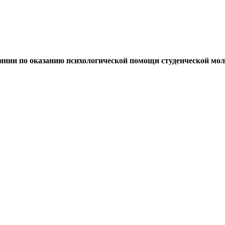
линии по оказанию психологической помощи студенческой мо