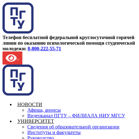
Телефон бесплатной федеральной круглосуточной горячей
линии по оказанию психологической помощи студенческой
молодежи:
8-800-222-55-71
НОВОСТИ
Афиша, анонсы
Видеоканал ПГТУ – ФИЛИАЛА НИУ МГСУ
УНИВЕРСИТЕТ
Сведения об образовательной организации
Институты и факультеты
Руководство