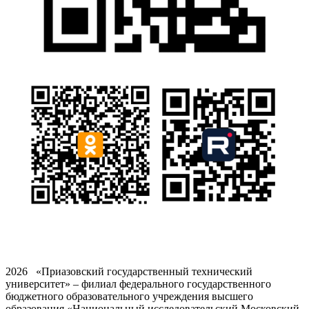
2026 «Приазовский государственный технический
университет» – филиал федерального государственного
бюджетного образовательного учреждения высшего
образования «Национальный исследовательский Московский