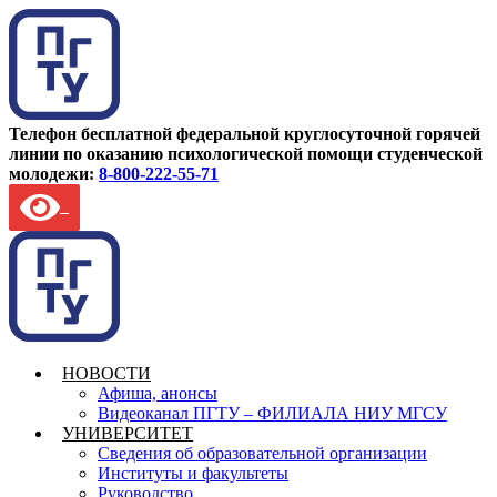
Телефон бесплатной федеральной круглосуточной горячей
линии по оказанию психологической помощи студенческой
молодежи:
8-800-222-55-71
НОВОСТИ
Афиша, анонсы
Видеоканал ПГТУ – ФИЛИАЛА НИУ МГСУ
УНИВЕРСИТЕТ
Сведения об образовательной организации
Институты и факультеты
Руководство