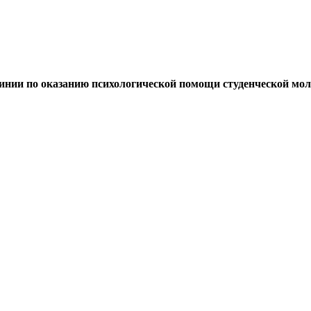
линии по оказанию психологической помощи студенческой мо