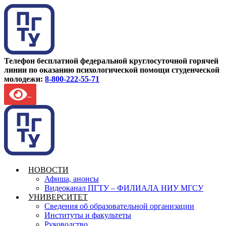
Телефон бесплатной федеральной круглосуточной горячей
линии по оказанию психологической помощи студенческой
молодежи:
8-800-222-55-71
НОВОСТИ
Афиша, анонсы
Видеоканал ПГТУ – ФИЛИАЛА НИУ МГСУ
УНИВЕРСИТЕТ
Сведения об образовательной организации
Институты и факультеты
Руководство