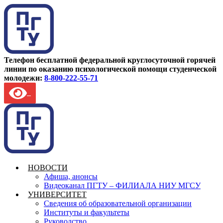
Телефон бесплатной федеральной круглосуточной горячей
линии по оказанию психологической помощи студенческой
молодежи:
8-800-222-55-71
НОВОСТИ
Афиша, анонсы
Видеоканал ПГТУ – ФИЛИАЛА НИУ МГСУ
УНИВЕРСИТЕТ
Сведения об образовательной организации
Институты и факультеты
Руководство