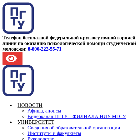
Телефон бесплатной федеральной круглосуточной горячей
линии по оказанию психологической помощи студенческой
молодежи:
8-800-222-55-71
НОВОСТИ
Афиша, анонсы
Видеоканал ПГТУ – ФИЛИАЛА НИУ МГСУ
УНИВЕРСИТЕТ
Сведения об образовательной организации
Институты и факультеты
Руководство