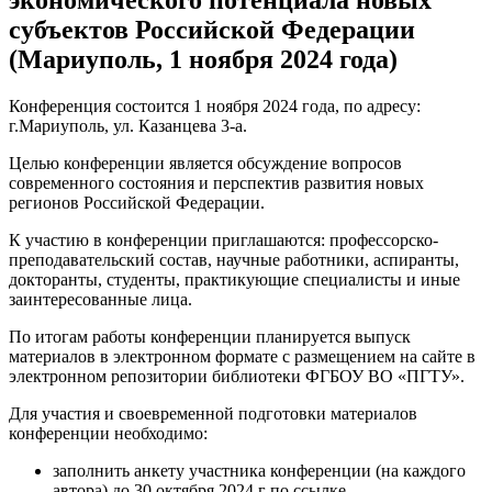
субъектов Российской Федерации
(Мариуполь, 1 ноября 2024 года)
Конференция состоится 1 ноября 2024 года, по адресу:
г.Мариуполь, ул. Казанцева 3-а.
Целью конференции является обсуждение вопросов
современного состояния и перспектив развития новых
регионов Российской Федерации.
К участию в конференции приглашаются: профессорско-
преподавательский состав, научные работники, аспиранты,
докторанты, студенты, практикующие специалисты и иные
заинтересованные лица.
По итогам работы конференции планируется выпуск
материалов в электронном формате с размещением на сайте в
электронном репозитории библиотеки ФГБОУ ВО «ПГТУ».
Для участия и своевременной подготовки материалов
конференции необходимо:
заполнить анкету участника конференции (на каждого
автора) до 30 октября 2024 г по ссылке