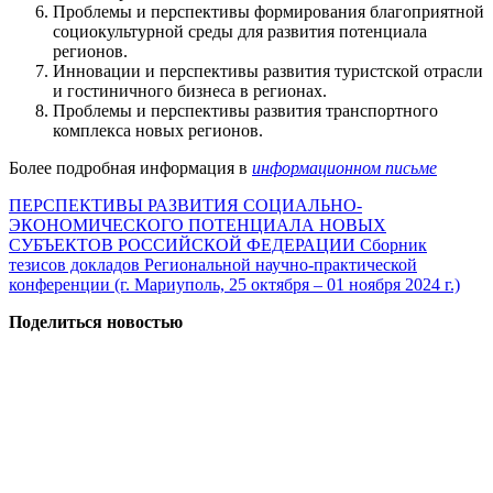
Проблемы и перспективы формирования благоприятной
социокультурной среды для развития потенциала
регионов.
Инновации и перспективы развития туристской отрасли
и гостиничного бизнеса в регионах.
Проблемы и перспективы развития транспортного
комплекса новых регионов.
Более подробная информация в
информационном письме
ПЕРСПЕКТИВЫ РАЗВИТИЯ СОЦИАЛЬНО-
ЭКОНОМИЧЕСКОГО ПОТЕНЦИАЛА НОВЫХ
СУБЪЕКТОВ РОССИЙСКОЙ ФЕДЕРАЦИИ Сборник
тезисов докладов Региональной научно-практической
конференции (г. Мариуполь, 25 октября – 01 ноября 2024 г.)
Поделиться новостью
Университет
Новости