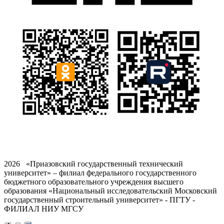
2026 «Приазовский государственный технический
университет» – филиал федерального государственного
бюджетного образовательного учреждения высшего
образования «Национальный исследовательский Московский
государственный строительный университет» - ПГТУ -
ФИЛИАЛ НИУ МГСУ