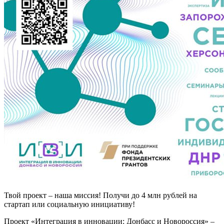
Твой проект – наша миссия! Получи до 4 млн рублей на
стартап или социальную инициативу!
Проект «Интеграция в инновации: Донбасс и Новороссия» –