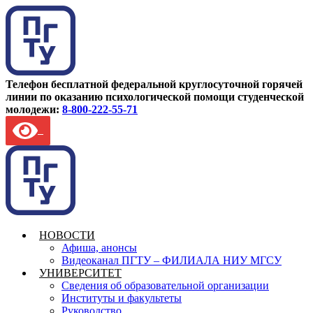
Телефон бесплатной федеральной круглосуточной горячей
линии по оказанию психологической помощи студенческой
молодежи:
8-800-222-55-71
НОВОСТИ
Афиша, анонсы
Видеоканал ПГТУ – ФИЛИАЛА НИУ МГСУ
УНИВЕРСИТЕТ
Сведения об образовательной организации
Институты и факультеты
Руководство