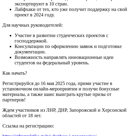
экспортируют в 10 стран.
Лайфхаки от тех, кто уже получит поддержку на свой
проект в 2024 году.
Для научных руководителей:
Участие в развитии студенческих проектов с
господдержкой.
Консультации по оформлению заявок и подготовке
документации.
Возможность направлять инновационные идеи
студентов на федеральный уровень.
Как начать?
Регистрируйся до 16 мая 2025 года, прими участие в
установочном онлайн-мероприятии и получи бонусные
материалы, а также шанс выиграть крутые призы от
партнеров!
Ждем участников из ЛНР, ДНР, Запорожской и Херсонской
областей от 18 лет.
Ссылка на регистрацию: