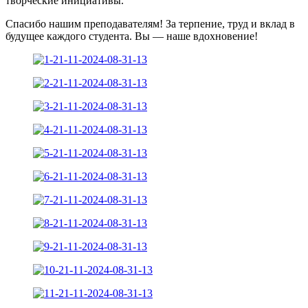
творческие инициативы.
Спасибо нашим преподавателям! За терпение, труд и вклад в
будущее каждого студента. Вы — наше вдохновение!