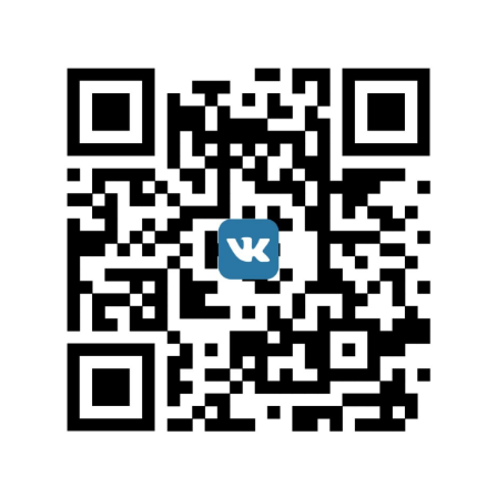
Мы в соцсетях