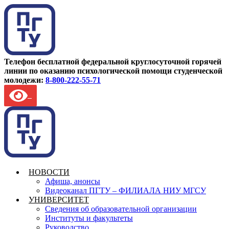
Телефон бесплатной федеральной круглосуточной горячей
линии по оказанию психологической помощи студенческой
молодежи:
8-800-222-55-71
НОВОСТИ
Афиша, анонсы
Видеоканал ПГТУ – ФИЛИАЛА НИУ МГСУ
УНИВЕРСИТЕТ
Сведения об образовательной организации
Институты и факультеты
Руководство