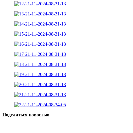
Поделиться новостью