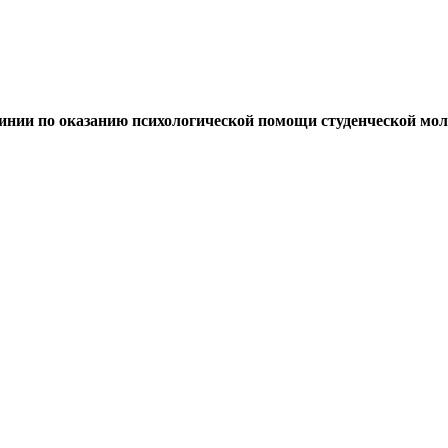
линии по оказанию психологической помощи студенческой мо