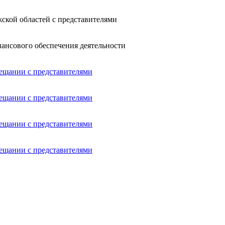
ской областей с представителями
ансового обеспечения деятельности