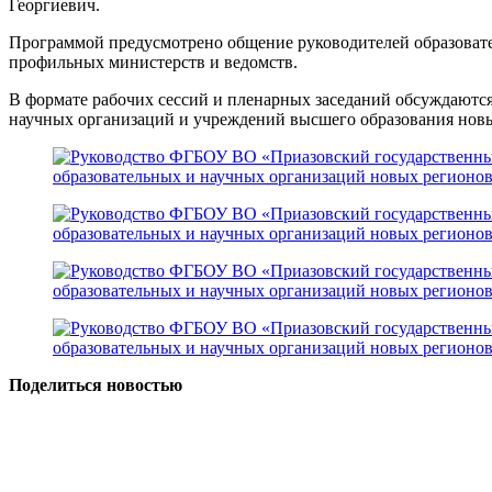
Георгиевич.
Программой предусмотрено общение руководителей образовате
профильных министерств и ведомств.
В формате рабочих сессий и пленарных заседаний обсуждаютс
научных организаций и учреждений высшего образования нов
Поделиться новостью