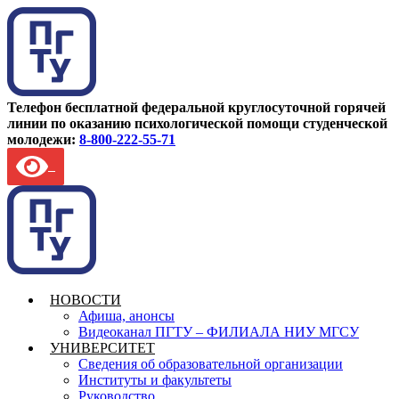
Телефон бесплатной федеральной круглосуточной горячей
линии по оказанию психологической помощи студенческой
молодежи:
8-800-222-55-71
НОВОСТИ
Афиша, анонсы
Видеоканал ПГТУ – ФИЛИАЛА НИУ МГСУ
УНИВЕРСИТЕТ
Сведения об образовательной организации
Институты и факультеты
Руководство