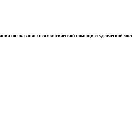
линии по оказанию психологической помощи студенческой мо