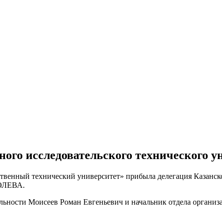
ного исследовательского технического
твенный технический университет» прибыла делегация Казанск
ПОЛЕВА.
ельности Моисеев Роман Евгеньевич и начальник отдела организ