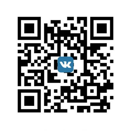
Мы в соцсетях