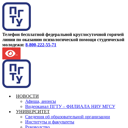
Телефон бесплатной федеральной круглосуточной горячей
линии по оказанию психологической помощи студенческой
молодежи:
8-800-222-55-71
НОВОСТИ
Афиша, анонсы
Видеоканал ПГТУ – ФИЛИАЛА НИУ МГСУ
УНИВЕРСИТЕТ
Сведения об образовательной организации
Институты и факультеты
Руководство