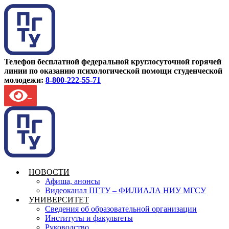
Телефон бесплатной федеральной круглосуточной горячей
линии по оказанию психологической помощи студенческой
молодежи:
8-800-222-55-71
НОВОСТИ
Афиша, анонсы
Видеоканал ПГТУ – ФИЛИАЛА НИУ МГСУ
УНИВЕРСИТЕТ
Сведения об образовательной организации
Институты и факультеты
Руководство