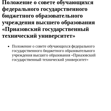
Положение о совете обучающихся
федерального государственного
бюджетного образовательного
учреждения высшего образования
«Приазовский государственный
технический университет»
Положение о совете обучающихся федерального
государственного бюджетного образовательного
учреждения высшего образования «Приазовский
государственный технический университет»
Университет
Новости
Видеоканал ПГТУ – ФИЛИАЛА НИУ МГСУ
Институты и факультеты
История