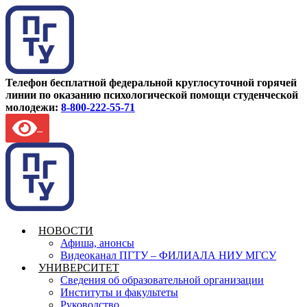
Телефон бесплатной федеральной круглосуточной горячей
линии по оказанию психологической помощи студенческой
молодежи:
8-800-222-55-71
НОВОСТИ
Афиша, анонсы
Видеоканал ПГТУ – ФИЛИАЛА НИУ МГСУ
УНИВЕРСИТЕТ
Сведения об образовательной организации
Институты и факультеты
Руководство